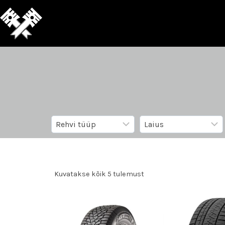
Kuvatakse kõik 5 tulemust