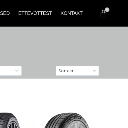
SED
ETTEVÕTTEST
KONTAKT