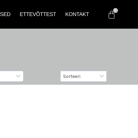
SED
ETTEVÕTTEST
KONTAKT