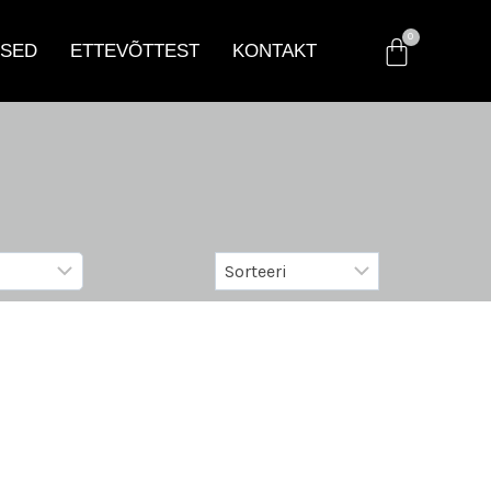
SED
ETTEVÕTTEST
KONTAKT