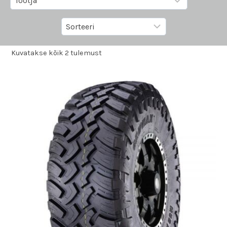
Kuvatakse kõik 2 tulemust