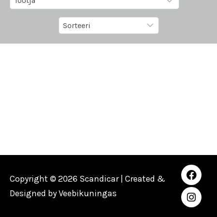
Copyright © 2026 Scandicar | Created &
Designed by
Veebikuningas