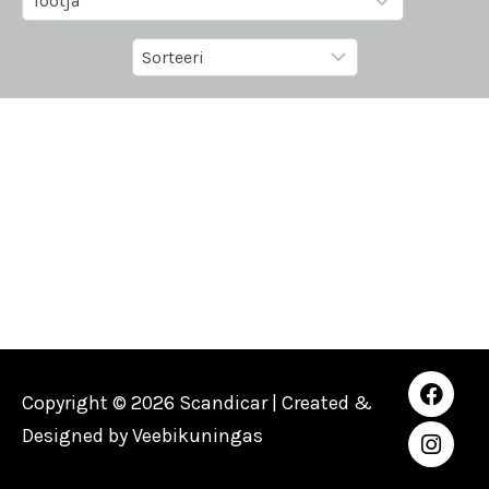
Copyright © 2026 Scandicar | Created &
Designed by
Veebikuningas