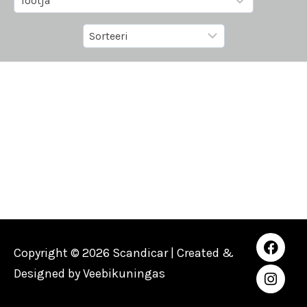
Copyright © 2026 Scandicar | Created &
Designed by
Veebikuningas