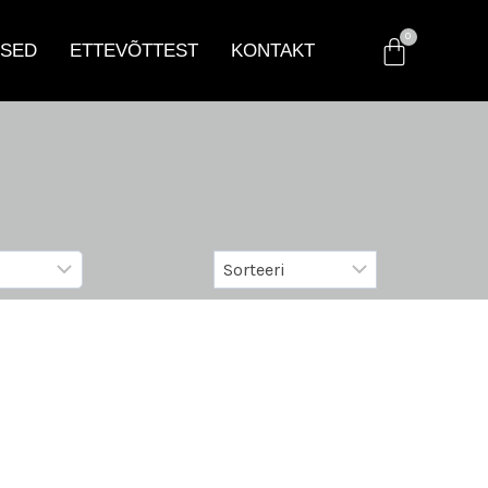
SED
ETTEVÕTTEST
KONTAKT