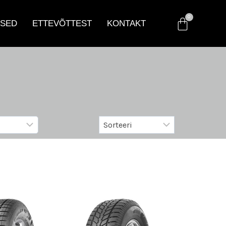
SED
ETTEVÕTTEST
KONTAKT