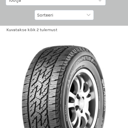
Kuvatakse kõik 2 tulemust