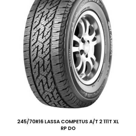
245/70R16 LASSA COMPETUS A/T 2 111T XL
RP DO