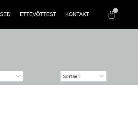
SED
ETTEVÕTTEST
KONTAKT