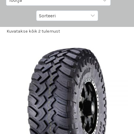
Kuvatakse kõik 2 tulemust