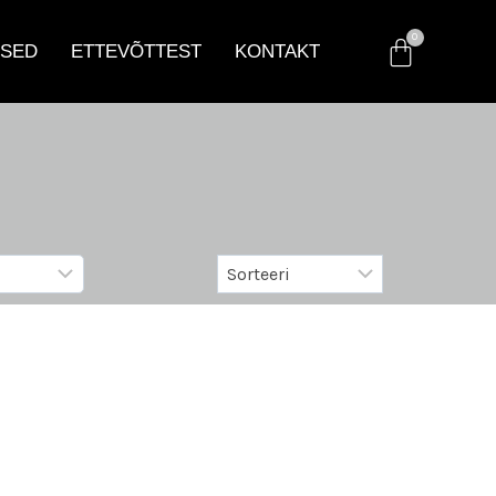
SED
ETTEVÕTTEST
KONTAKT