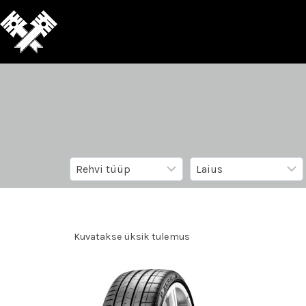
Kuvatakse üksik tulemus