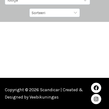
Copyright © 2026 Scandicar | Created &
Designed by
Veebikuningas