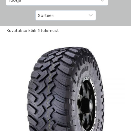
Kuvatakse kõik 5 tulemust