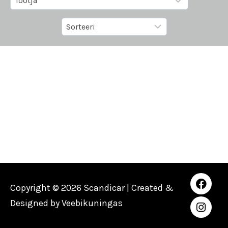
Copyright © 2026 Scandicar | Created &
Designed by
Veebikuningas