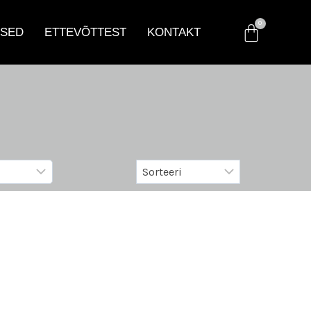
SED
ETTEVÕTTEST
KONTAKT