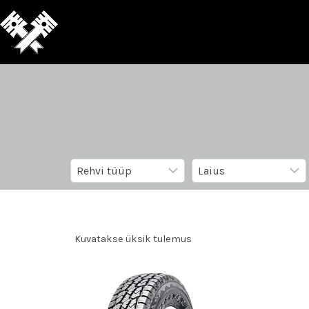
Kuvatakse üksik tulemus