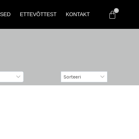
SED
ETTEVÕTTEST
KONTAKT