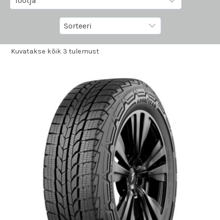
Kuvatakse kõik 3 tulemust