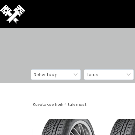
Kuvatakse kõik 4 tulemust