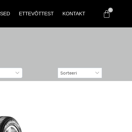
SED
ETTEVÕTTEST
KONTAKT