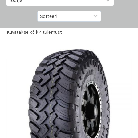
Kuvatakse kõik 4 tulemust