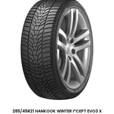
285/45R21 HANKOOK WINTER I*CEPT EVO3 X