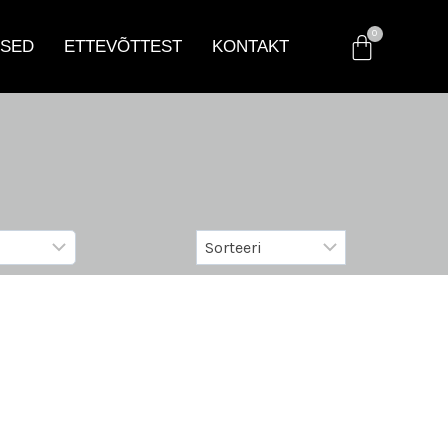
SED
ETTEVÕTTEST
KONTAKT