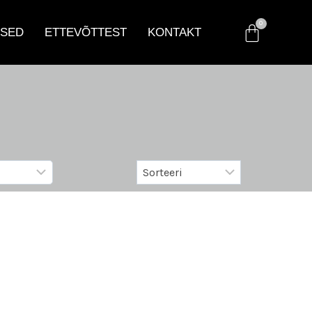
SED
ETTEVÕTTEST
KONTAKT