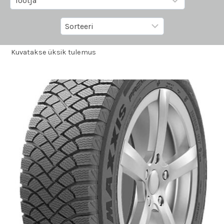
Kuvatakse üksik tulemus