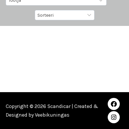
Copyright © 2026 Scandicar | Created &
Designed by
Veebikuningas