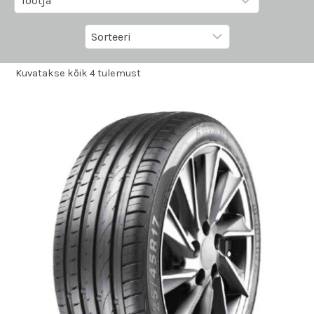
Kuvatakse kõik 4 tulemust