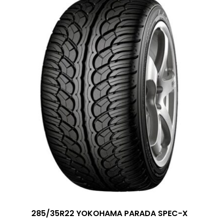
285/35R22 YOKOHAMA PARADA SPEC-X