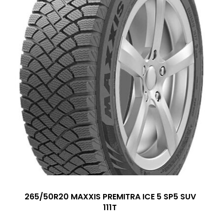
265/50R20 MAXXIS PREMITRA ICE 5 SP5 SUV
111T