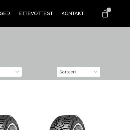
SED
ETTEVÕTTEST
KONTAKT