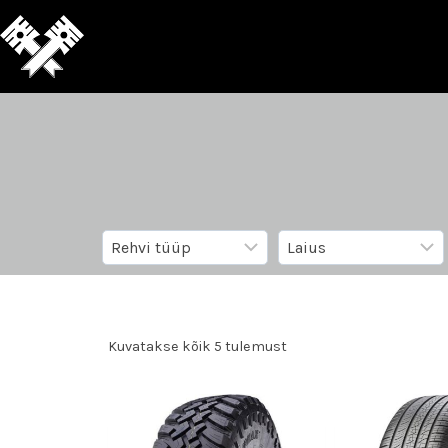
Kuvatakse kõik 5 tulemust