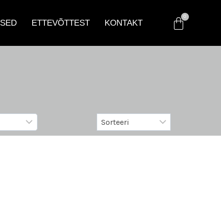
SED
ETTEVÕTTEST
KONTAKT