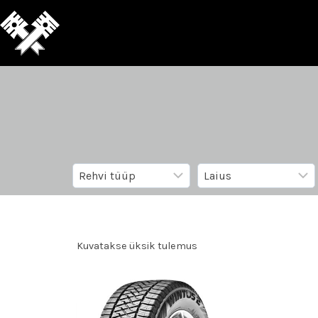
Kuvatakse üksik tulemus