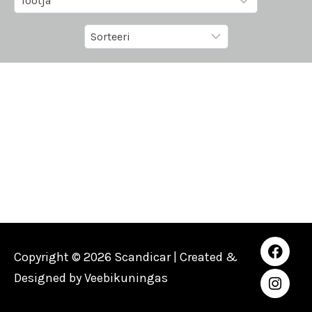
Copyright © 2026 Scandicar | Created &
Designed by
Veebikuningas