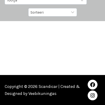
Copyright © 2026 Scandicar | Created &
Designed by
Veebikuningas