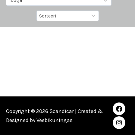
Copyright © 2026 Scandicar | Created &
Designed by
Veebikuningas