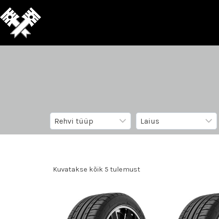
Kuvatakse kõik 5 tulemust