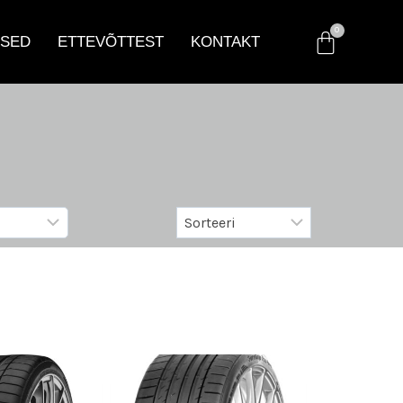
SED
ETTEVÕTTEST
KONTAKT