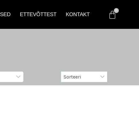
SED
ETTEVÕTTEST
KONTAKT