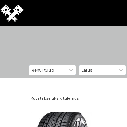
Kuvatakse üksik tulemus