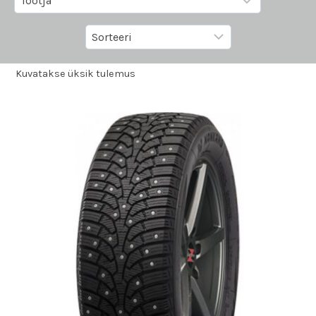
Kuvatakse üksik tulemus