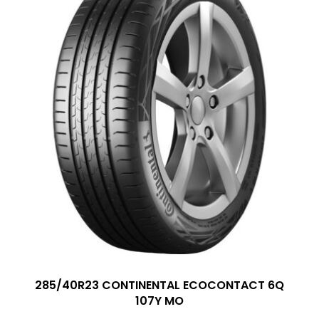
285/40R23 CONTINENTAL ECOCONTACT 6Q
107Y MO