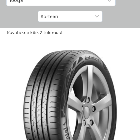
Kuvatakse kõik 2 tulemust