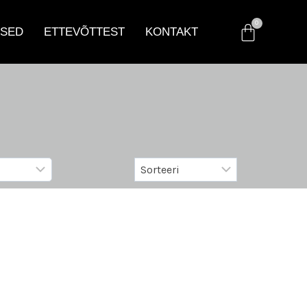
SED
ETTEVÕTTEST
KONTAKT