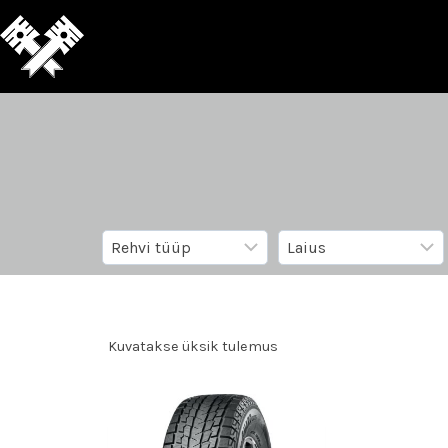
Kuvatakse üksik tulemus