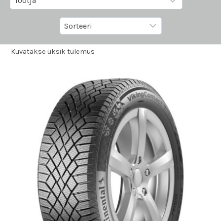
Kuvatakse üksik tulemus