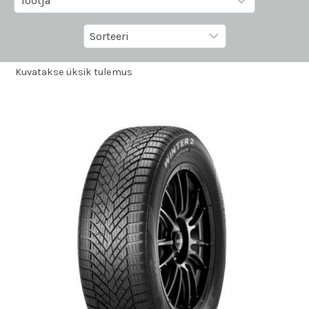
Kuvatakse üksik tulemus