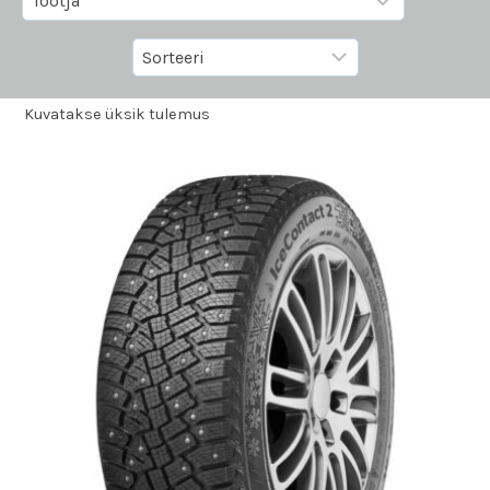
Kuvatakse üksik tulemus