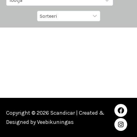
Copyright © 2026 Scandicar | Created &
Designed by
Veebikuningas