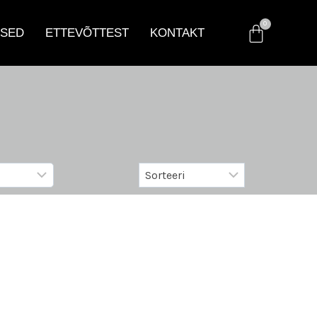
SED
ETTEVÕTTEST
KONTAKT