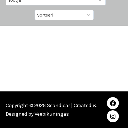
Copyright © 2026 Scandicar | Created &
Designed by
Veebikuningas