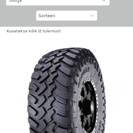
Kuvatakse kõik 12 tulemust