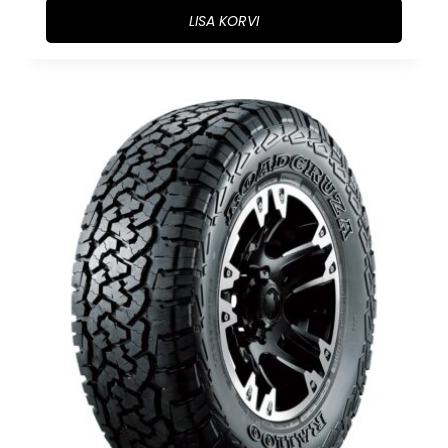
LISA KORVI