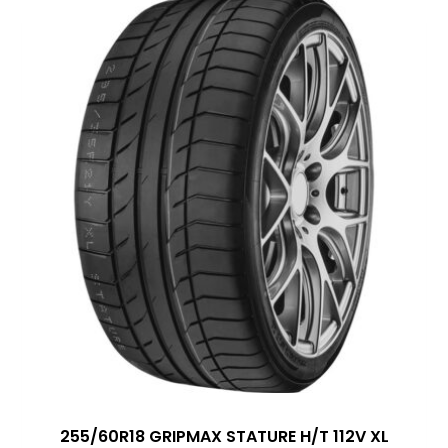
255/60R18 GRIPMAX STATURE H/T 112V XL