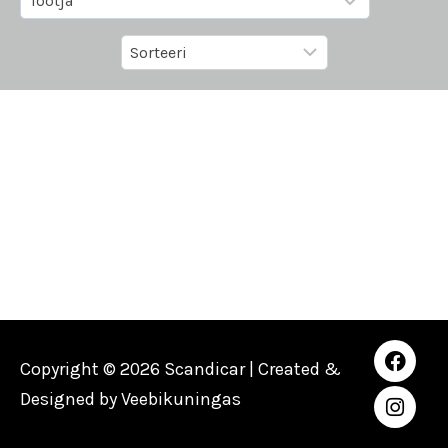
Copyright © 2026 Scandicar | Created &
Designed by
Veebikuningas