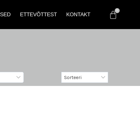
SED
ETTEVÕTTEST
KONTAKT