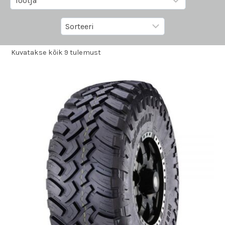
Kuvatakse kõik 9 tulemust