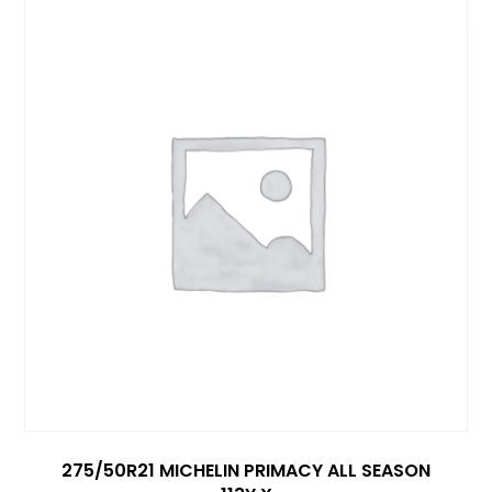
275/50R21 MICHELIN PRIMACY ALL SEASON