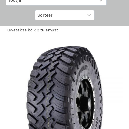
Kuvatakse kõik 3 tulemust