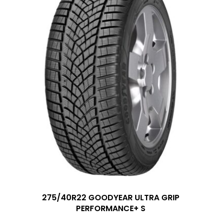
275/40R22 GOODYEAR ULTRA GRIP
PERFORMANCE+ S