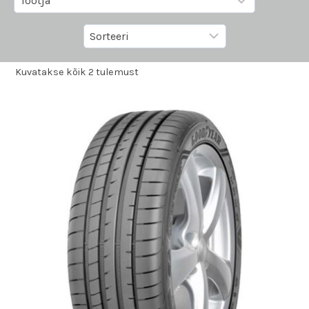
Kuvatakse kõik 2 tulemust