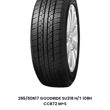
265/60R17 GOODRIDE SU318 H/T 108H
CCB72 M+S