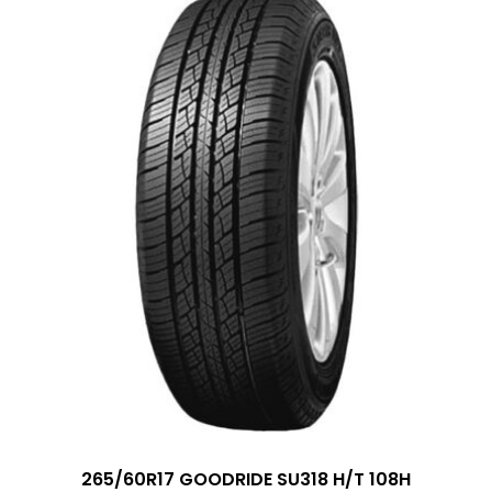
265/60R17 GOODRIDE SU318 H/T 108H