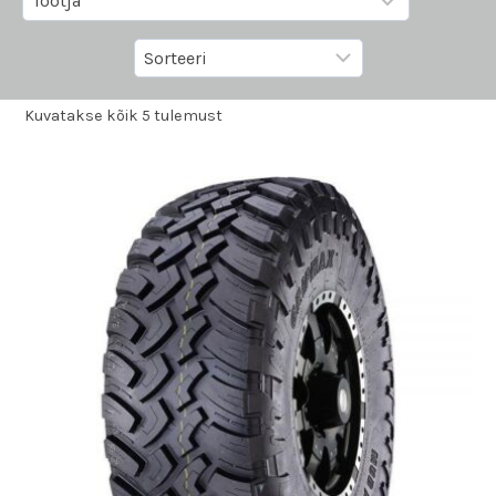
Kuvatakse kõik 5 tulemust