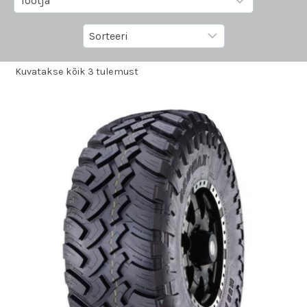
Kuvatakse kõik 3 tulemust