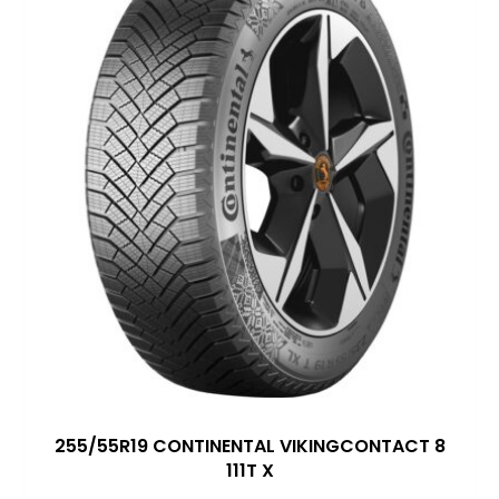
255/55R19 CONTINENTAL VIKINGCONTACT 8
111T X